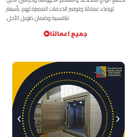
لإرضاء عملائنا وتوفير الخدمات المميزة لهم، بأسعار
تنافسية وضمان طويل الأجل.
جميع اعمالنا