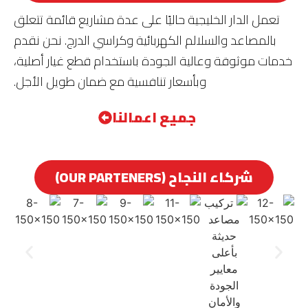
تعمل الدار الخليجية حاليًا على عدة مشاريع قائمة تتعلق
بالمصاعد والسلالم الكهربائية وكراسي الدرج. نحن نقدم
خدمات موثوقة وعالية الجودة باستخدام قطع غيار أصلية،
وبأسعار تنافسية مع ضمان طويل الأجل.
جميع اعمالنا
شركاء النجاح (OUR PARTENERS)