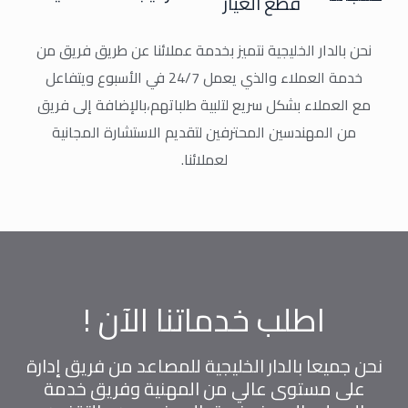
قطع الغيار
نحن بالدار الخليجية نتميز بخدمة عملائنا عن طريق فريق من
خدمة العملاء والذي يعمل 24/7 في الأسبوع ويتفاعل
مع العملاء بشكل سريع لتلبية طلباتهم،بالإضافة إلى فريق
من المهندسين المحترفين لتقديم الاستشارة المجانية
لعملائنا.
اطلب خدماتنا الآن !
نحن جميعا بالدار الخليجية للمصاعد من فريق إدارة
على مستوى عالي من المهنية وفريق خدمة