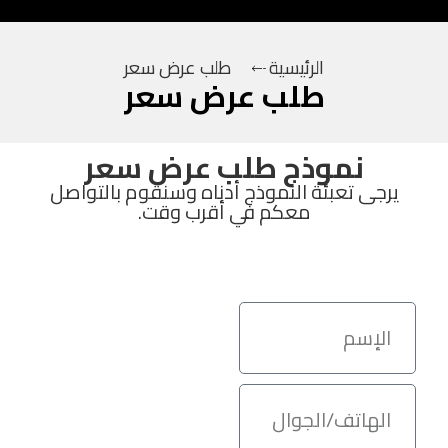
الرئيسية
طلب عرض سعر
طلب عرض سعر
نموذج طلب عرض سعر
يرجى تعبئة النموذج أدناه وسنقوم بالتواصل
معكم في أقرب وقت.