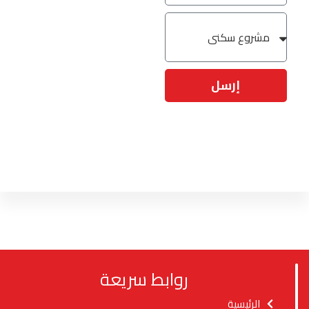
إرسل
روابط سريعة
الرئيسية